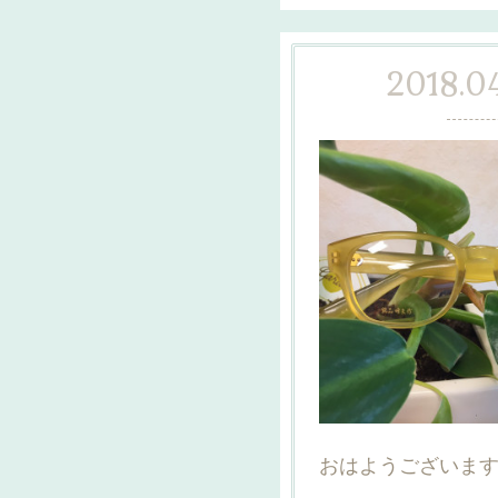
2018.04
おはようございます(*