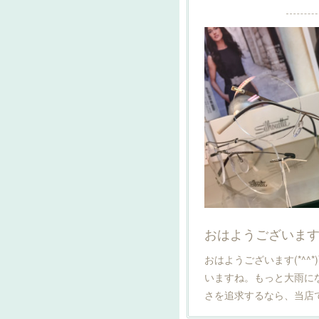
おはようございます(*
おはようございます(*^^
いますね。もっと大雨に
さを追求するなら、当店