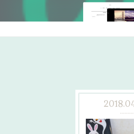
2018.04